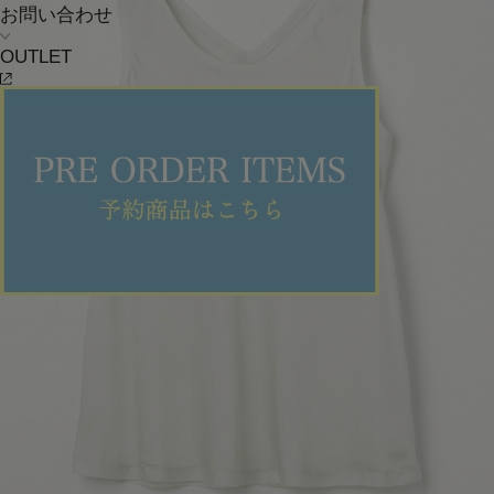
お問い合わせ
OUTLET