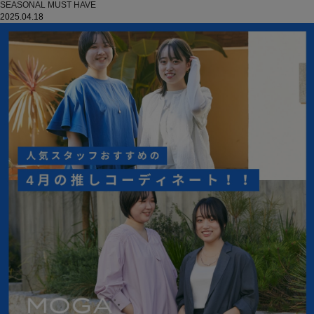
SEASONAL MUST HAVE
2025.04.18