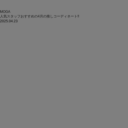
MOGA
人気スタッフおすすめの4月の推しコーディネート‼
2025.04.23