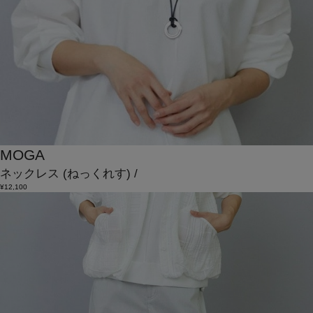
MOGA
ネックレス
(ねっくれす)
/
¥12,100