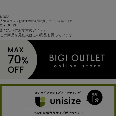
MOGA
人気スタッフおすすめの4月の推しコーディネート‼
2025.04.23
あなたへのおすすめアイテム
この商品を見た人はこの商品も買っています