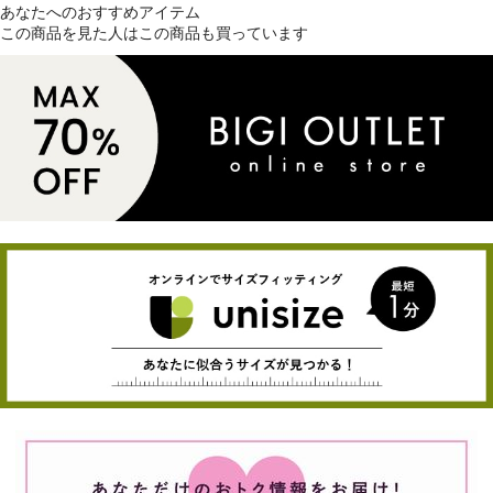
あなたへのおすすめアイテム
この商品を見た人はこの商品も買っています