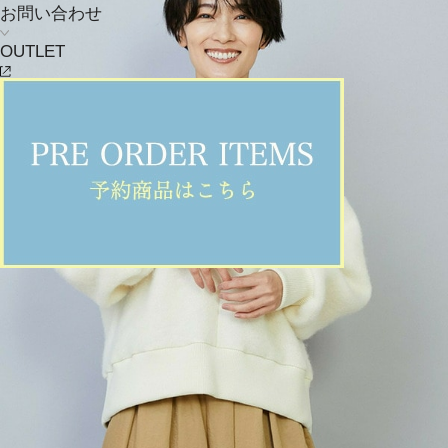
お問い合わせ
OUTLET