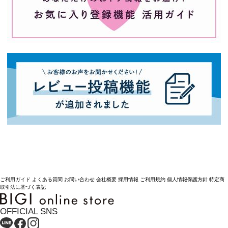
ご利用ガイド
よくある質問
お問い合わせ
会社概要
採用情報
ご利用規約
個人情報保護方針
特定商
取引法に基づく表記
OFFICIAL SNS