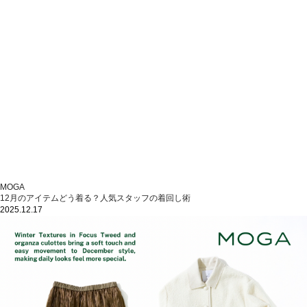
MOGA
12月のアイテムどう着る？人気スタッフの着回し術
2025.12.17