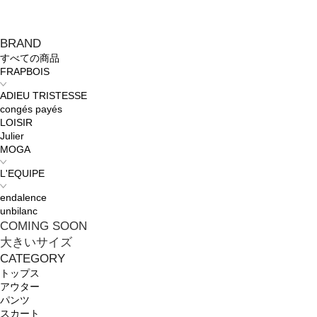
BRAND
すべての商品
FRAPBOIS
ADIEU TRISTESSE
congés payés
LOISIR
Julier
MOGA
L'EQUIPE
endalence
unbilanc
COMING SOON
大きいサイズ
CATEGORY
トップス
アウター
パンツ
スカート