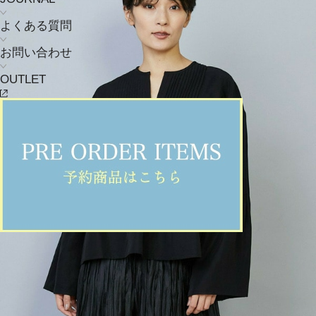
よくある質問
お問い合わせ
OUTLET