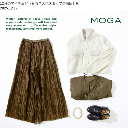
12月のアイテムどう着る？人気スタッフの着回し術
2025.12.17