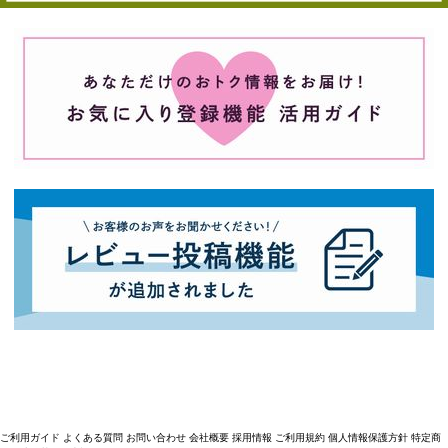
ご利用ガイド
よくある質問
お問い合わせ
会社概要
採用情報
ご利用規約
個人情報保護方針
特定商