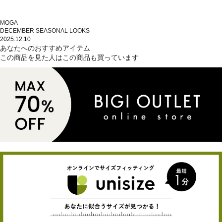
MOGA
DECEMBER SEASONAL LOOKS
2025.12.10
あなたへのおすすめアイテム
この商品を見た人はこの商品も買っています