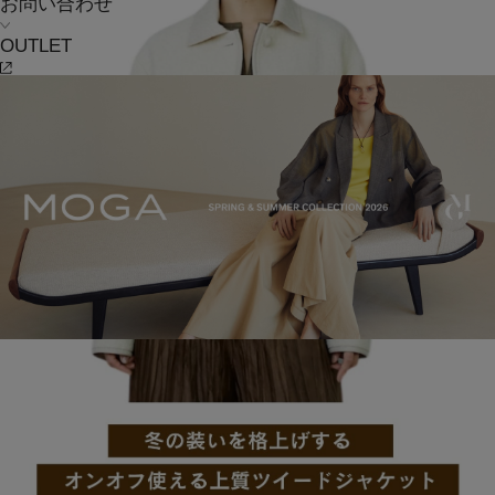
お問い合わせ
OUTLET