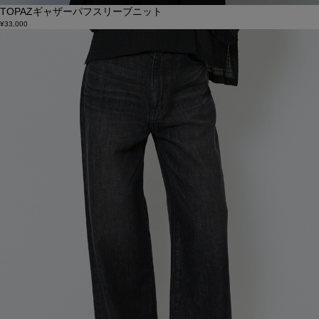
TOPAZギャザーパフスリーブニット
¥33,000