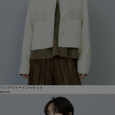
リングツイードジャケット
¥68,200