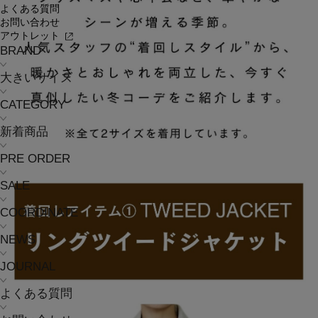
よくある質問
お問い合わせ
アウトレット
BRAND
大きいサイズ
CATEGORY
新着商品
PRE ORDER
SALE
COORDINATE
NEWS
JOURNAL
よくある質問