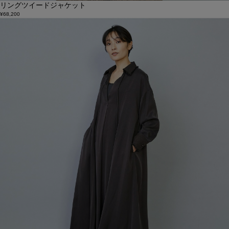
リングツイードジャケット
¥68,200