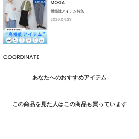
MOGA
機能性アイテム特集
2026.04.29
COORDINATE
あなたへのおすすめアイテム
この商品を見た人はこの商品も買っています