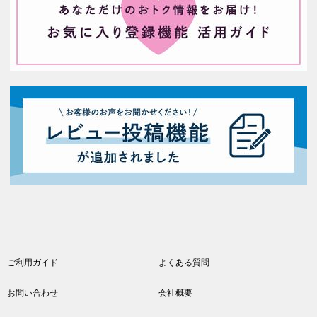
ご利用ガイド
よくある質問
お問い合わせ
会社概要