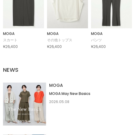
MOGA
MOGA
MOGA
スカート
その他トップス
パンツ
¥26,400
¥26,400
¥26,400
NEWS
MOGA
MOGA May New Basics
2026.05.08