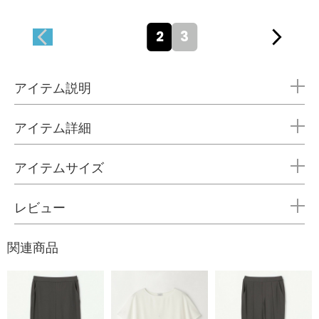
2
3
アイテム説明
アイテム詳細
アイテムサイズ
レビュー
関連商品