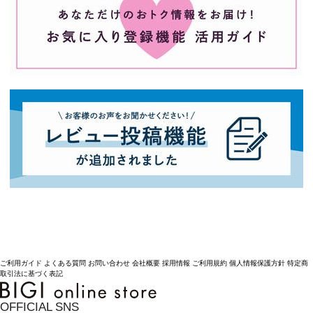
ご利用ガイド
よくある質問
お問い合わせ
会社概要
採用情報
ご利用規約
個人情報保護方針
特定商
取引法に基づく表記
OFFICIAL SNS