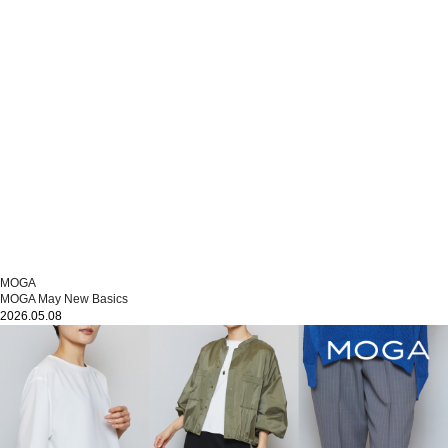
MOGA
MOGA May New Basics
2026.05.08