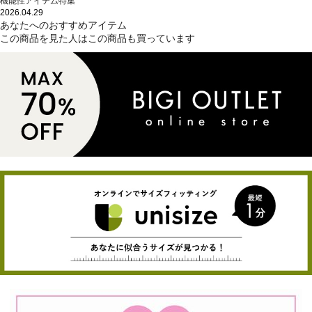
機能性アイテム特集
2026.04.29
あなたへのおすすめアイテム
この商品を見た人はこの商品も買っています