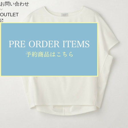
お問い合わせ
OUTLET