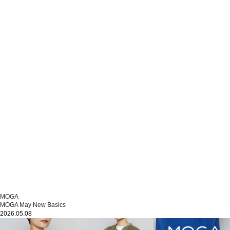
MOGA
MOGA May New Basics
2026.05.08