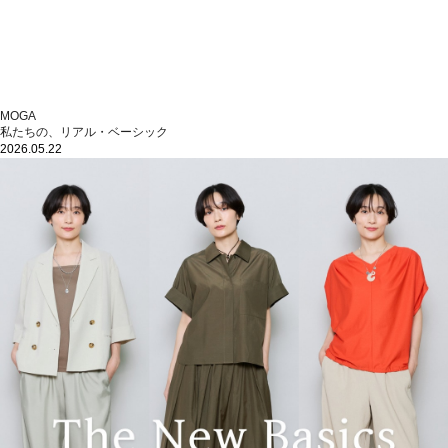
MOGA
私たちの、リアル・ベーシック
2026.05.22