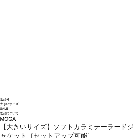
返品可
大きいサイズ
SALE
返品について
MOGA
【大きいサイズ】ソフトカラミテーラードジ
ャケット［セットアップ可能］