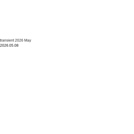
transient 2026 May
2026.05.08