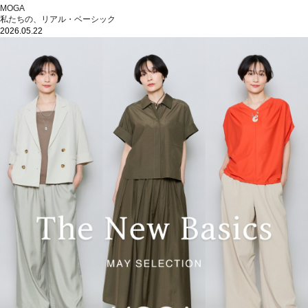
MOGA
私たちの、リアル・ベーシック
2026.05.22