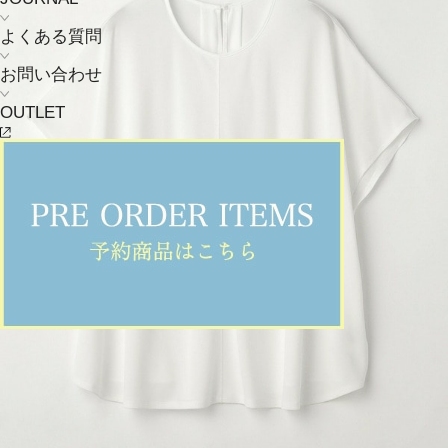
よくある質問
お問い合わせ
OUTLET