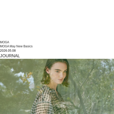
MOGA
MOGA May New Basics
2026.05.08
JOURNAL