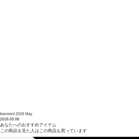
transient 2026 May
2026.05.08
あなたへのおすすめアイテム
この商品を見た人はこの商品も買っています