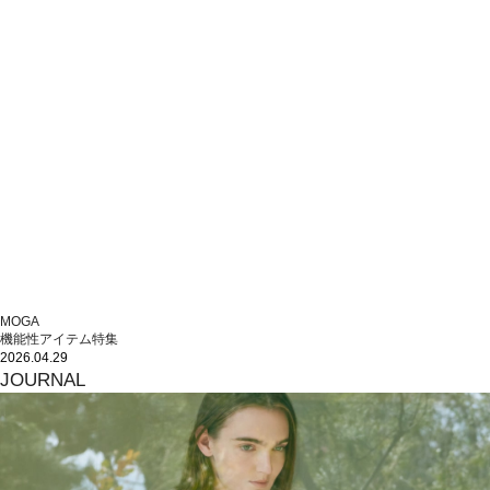
MOGA
機能性アイテム特集
2026.04.29
JOURNAL