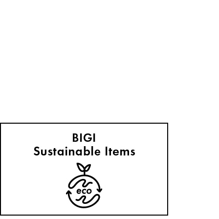
transient 2026 May
2026.05.08