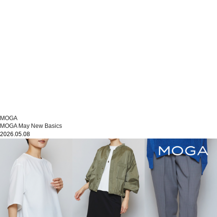
MOGA
MOGA May New Basics
2026.05.08