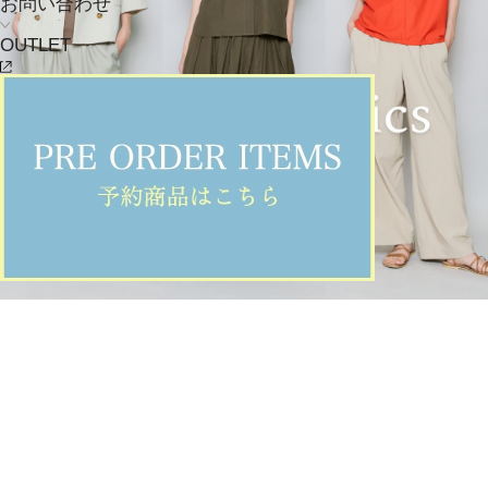
お問い合わせ
OUTLET