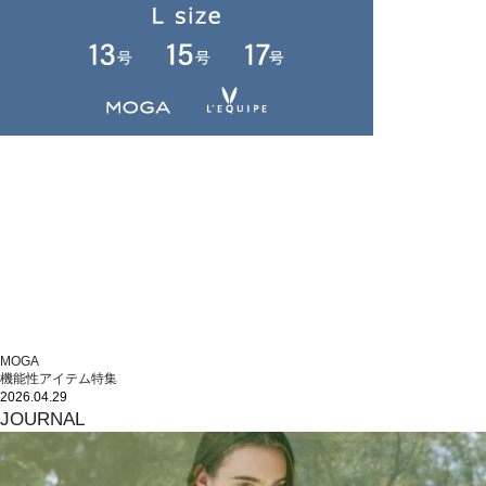
MOGA
機能性アイテム特集
2026.04.29
JOURNAL