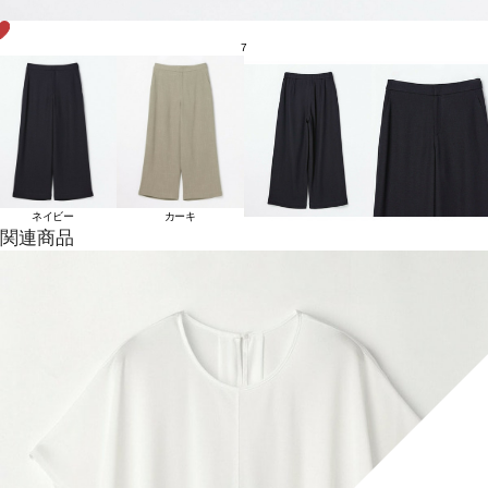
7
ネイビー
カーキ
関連商品