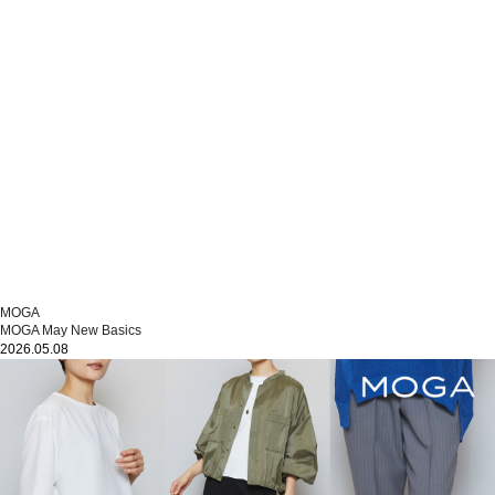
MOGA
MOGA May New Basics
2026.05.08