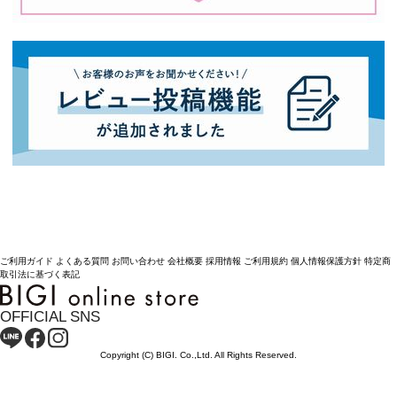
ご利用ガイド
よくある質問
お問い合わせ
会社概要
採用情報
ご利用規約
個人情報保護方針
特定商
取引法に基づく表記
OFFICIAL SNS
Copyright (C) BIGI. Co.,Ltd. All Rights Reserved.