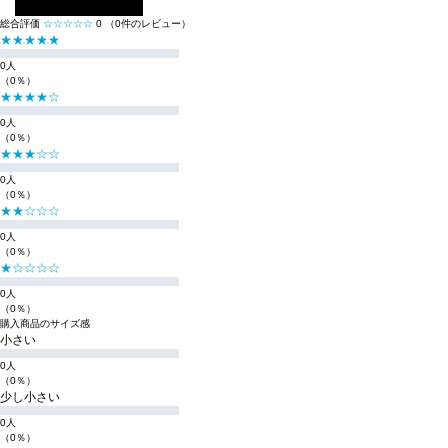
レビューを投稿する
総合評価
☆☆☆☆☆
0
（0件のレビュー）
★★★★★
0人
（0％）
★★★★☆
0人
（0％）
★★★☆☆
0人
（0％）
★★☆☆☆
0人
（0％）
★☆☆☆☆
0人
（0％）
購入商品のサイズ感
小さい
0人
（0％）
少し小さい
0人
（0％）