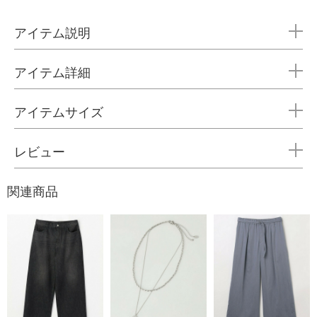
アイテム説明
アイテム詳細
アイテムサイズ
レビュー
関連商品