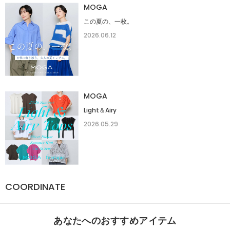
MOGA
この夏の、一枚。
2026.06.12
MOGA
Light＆Airy
2026.05.29
COORDINATE
あなたへのおすすめアイテム