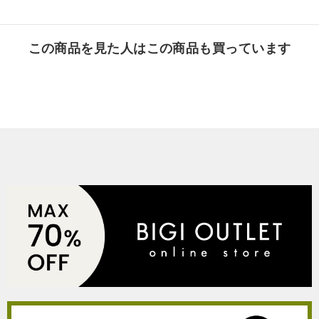
この商品を見た人はこの商品も買っています