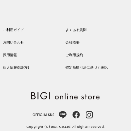
ご利用ガイド
よくある質問
お問い合わせ
会社概要
採用情報
ご利用規約
個人情報保護方針
特定商取引法に基づく表記
OFFICIAL SNS
Copyright (C) BIGI. Co.,Ltd. All Rights Reserved.