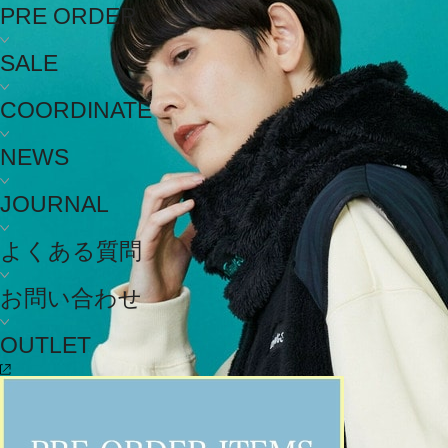
PRE ORDER
SALE
COORDINATE
NEWS
JOURNAL
よくある質問
お問い合わせ
OUTLET