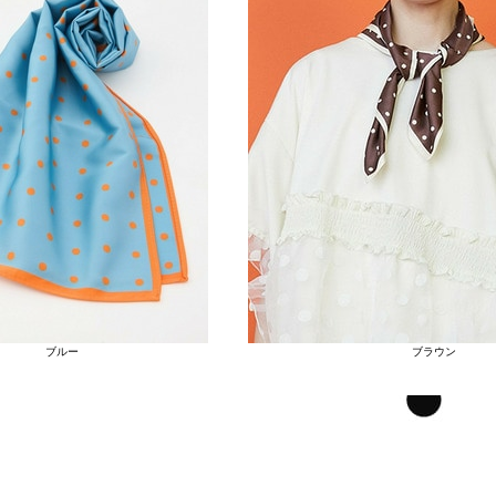
ブルー
ブラウン