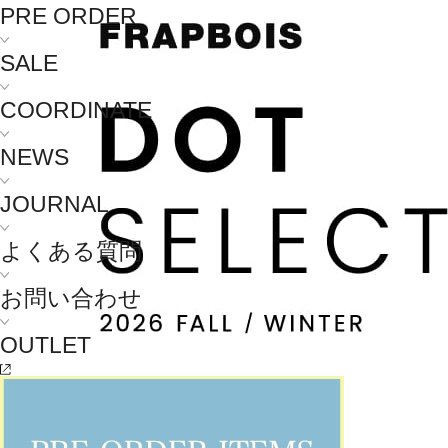
PRE ORDER
SALE
COORDINATE
NEWS
JOURNAL
よくある質問
お問い合わせ
OUTLET