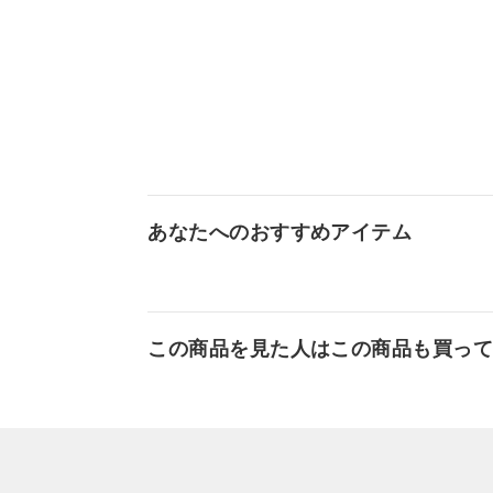
あなたへのおすすめアイテム
この商品を見た人はこの商品も買っ