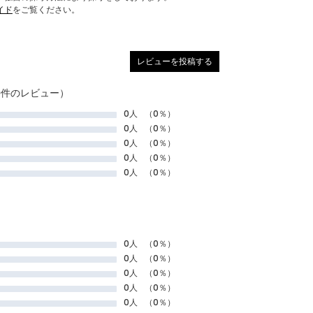
イド
をご覧ください。
レビューを投稿する
0件のレビュー）
0人
（0％）
0人
（0％）
0人
（0％）
0人
（0％）
0人
（0％）
0人
（0％）
0人
（0％）
0人
（0％）
0人
（0％）
0人
（0％）