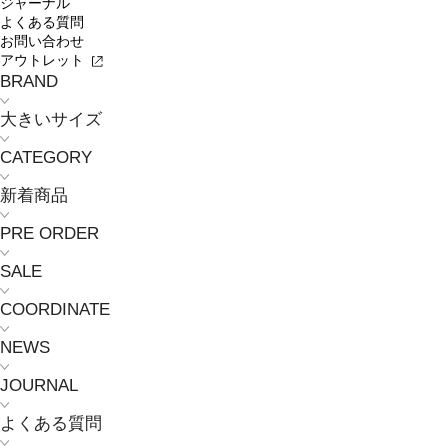
ジャーナル
よくある質問
お問い合わせ
アウトレット
BRAND
大きいサイズ
CATEGORY
新着商品
PRE ORDER
SALE
COORDINATE
NEWS
JOURNAL
よくある質問