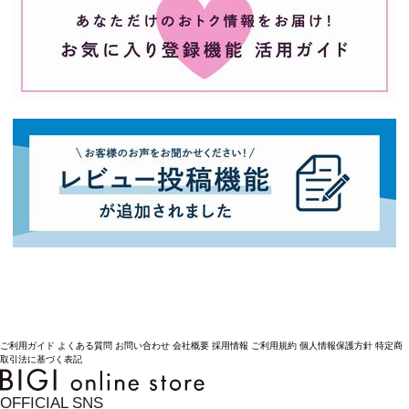
ご利用ガイド
よくある質問
お問い合わせ
会社概要
採用情報
ご利用規約
個人情報保護方針
特定商
取引法に基づく表記
OFFICIAL SNS