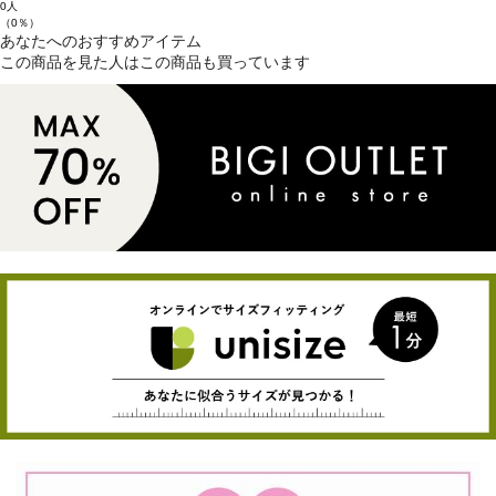
0人
（0％）
あなたへのおすすめアイテム
この商品を見た人はこの商品も買っています