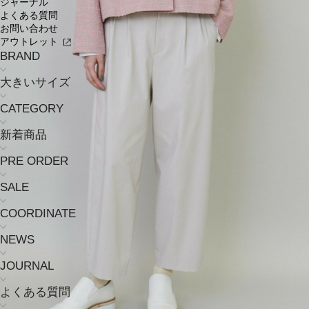
ジャーナル
よくある質問
お問い合わせ
アウトレット
BRAND
大きいサイズ
CATEGORY
新着商品
PRE ORDER
SALE
COORDINATE
NEWS
JOURNAL
よくある質問