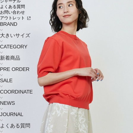
ジャーナル
よくある質問
お問い合わせ
アウトレット
BRAND
大きいサイズ
CATEGORY
新着商品
PRE ORDER
SALE
COORDINATE
NEWS
JOURNAL
よくある質問