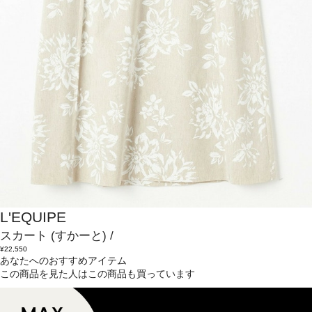
L'EQUIPE
スカート
(すかーと)
/
¥22,550
あなたへのおすすめアイテム
この商品を見た人はこの商品も買っています