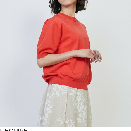
L'EQUIPE