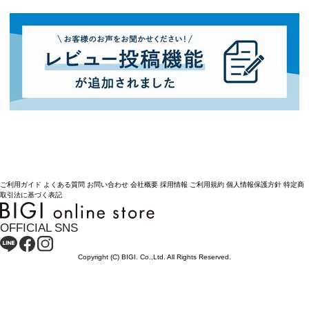
ご利用ガイド
よくある質問
お問い合わせ
会社概要
採用情報
ご利用規約
個人情報保護方針
特定商
取引法に基づく表記
OFFICIAL SNS
Copyright (C) BIGI. Co.,Ltd. All Rights Reserved.