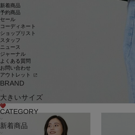
新着商品
予約商品
セール
コーディネート
ショップリスト
スタッフ
ニュース
ジャーナル
よくある質問
お問い合わせ
アウトレット
BRAND
大きいサイズ
CATEGORY
新着商品