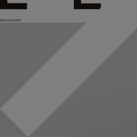
2BUY10%OFF