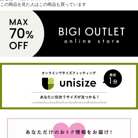
この商品を見た人はこの商品も買っています