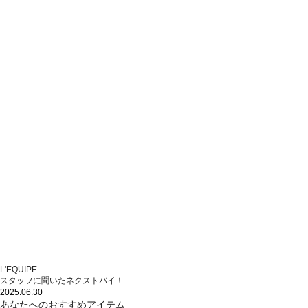
L'EQUIPE
スタッフに聞いたネクストバイ！
2025.06.30
あなたへのおすすめアイテム