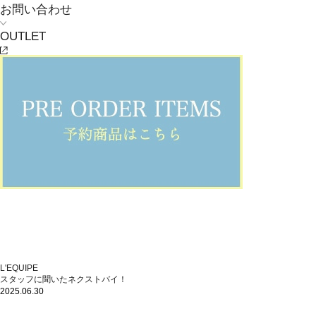
お問い合わせ
OUTLET
L'EQUIPE
スタッフに聞いたネクストバイ！
2025.06.30