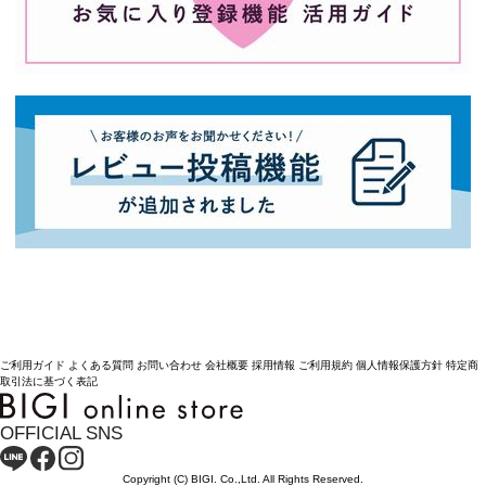
ご利用ガイド
よくある質問
お問い合わせ
会社概要
採用情報
ご利用規約
個人情報保護方針
特定商
取引法に基づく表記
OFFICIAL SNS
Copyright (C) BIGI. Co.,Ltd. All Rights Reserved.