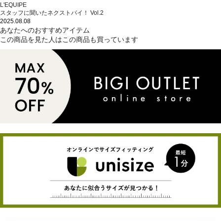
L'EQUIPE
スタッフに聞いたネクストバイ！ Vol.2
2025.08.08
あなたへのおすすめアイテム
この商品を見た人はこの商品も買っています