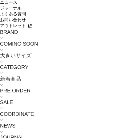
ニュース
ジャーナル
よくある質問
お問い合わせ
アウトレット
BRAND
COMING SOON
大きいサイズ
CATEGORY
新着商品
PRE ORDER
SALE
COORDINATE
NEWS
JOURNAL