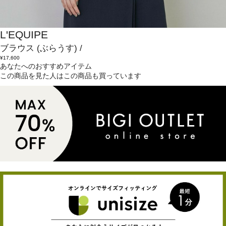
L'EQUIPE
ブラウス
(ぶらうす)
/
¥17,600
あなたへのおすすめアイテム
この商品を見た人はこの商品も買っています