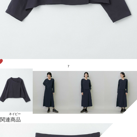
7
ネイビー
関連商品