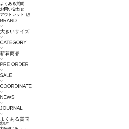
よくある質問
お問い合わせ
アウトレット
BRAND
大きいサイズ
CATEGORY
新着商品
PRE ORDER
SALE
COORDINATE
NEWS
JOURNAL
よくある質問
返品可
大きいサイズ