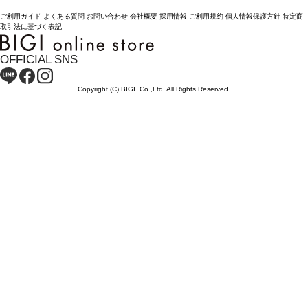
ご利用ガイド
よくある質問
お問い合わせ
会社概要
採用情報
ご利用規約
個人情報保護方針
特定商
取引法に基づく表記
OFFICIAL SNS
Copyright (C) BIGI. Co.,Ltd. All Rights Reserved.