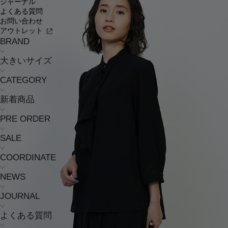
ジャーナル
よくある質問
お問い合わせ
アウトレット
BRAND
大きいサイズ
CATEGORY
新着商品
PRE ORDER
SALE
COORDINATE
NEWS
JOURNAL
よくある質問