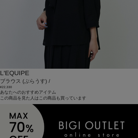
L'EQUIPE
ブラウス
(ぶらうす)
/
¥22,330
あなたへのおすすめアイテム
この商品を見た人はこの商品も買っています