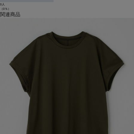
0人
（0％）
関連商品