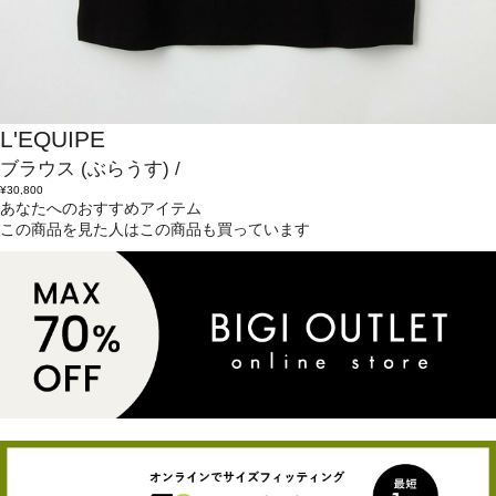
L'EQUIPE
ブラウス
(ぶらうす)
/
¥30,800
あなたへのおすすめアイテム
この商品を見た人はこの商品も買っています