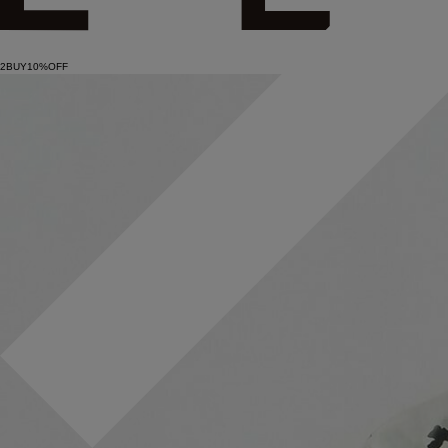
2BUY10%OFF