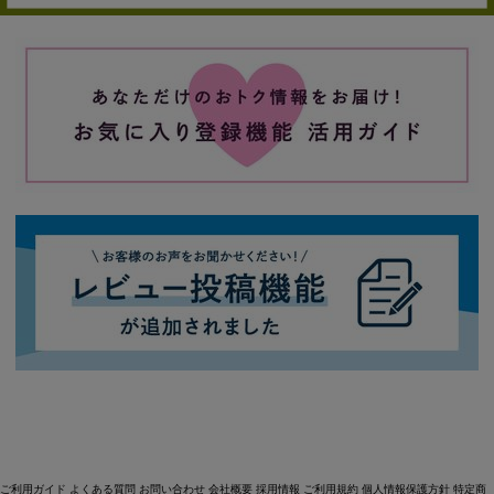
ご利用ガイド
よくある質問
お問い合わせ
会社概要
採用情報
ご利用規約
個人情報保護方針
特定商