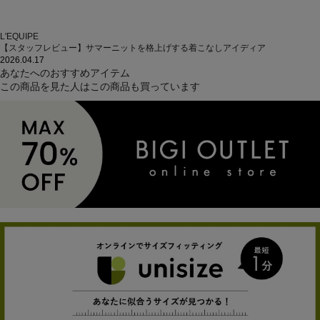
L'EQUIPE
【スタッフレビュー】サマーニットを格上げする着こなしアイディア
2026.04.17
あなたへのおすすめアイテム
この商品を見た人はこの商品も買っています