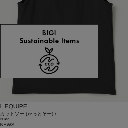
L'EQUIPE
カットソー
(かっとそー)
/
¥9,900
NEWS