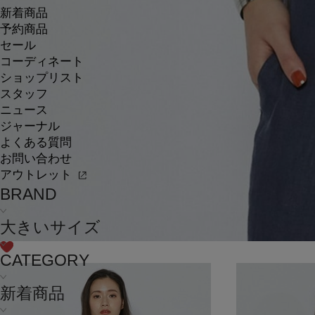
新着商品
予約商品
セール
コーディネート
ショップリスト
スタッフ
ニュース
ジャーナル
よくある質問
お問い合わせ
アウトレット
BRAND
大きいサイズ
CATEGORY
新着商品