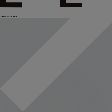
2BUY10%OFF