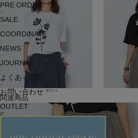
PRE ORDER
SALE
COORDINATE
NEWS
JOURNAL
よくある質問
お問い合わせ
ホワイト
関連商品
OUTLET