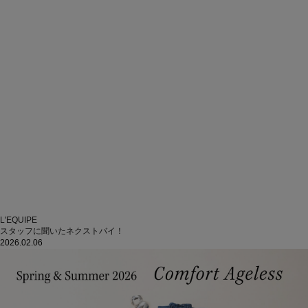
L'EQUIPE
スタッフに聞いたネクストバイ！
2026.02.06