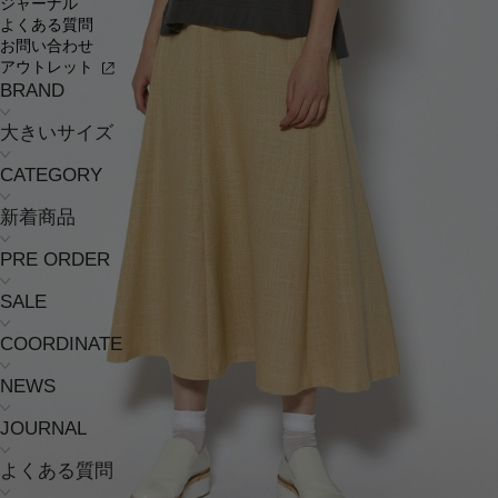
ジャーナル
よくある質問
お問い合わせ
アウトレット
BRAND
大きいサイズ
CATEGORY
新着商品
PRE ORDER
SALE
COORDINATE
NEWS
JOURNAL
よくある質問