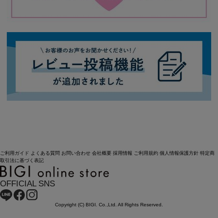
ご利用ガイド
よくある質問
お問い合わせ
会社概要
採用情報
ご利用規約
個人情報保護方針
特定商
取引法に基づく表記
OFFICIAL SNS
Copyright (C) BIGI. Co.,Ltd. All Rights Reserved.