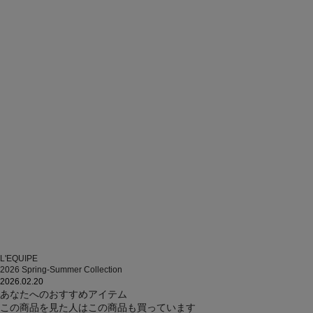
L'EQUIPE
2026 Spring-Summer Collection
2026.02.20
あなたへのおすすめアイテム
この商品を見た人はこの商品も買っています