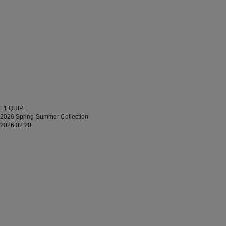
L'EQUIPE
2026 Spring-Summer Collection
2026.02.20