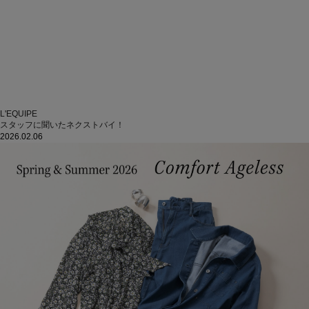
L'EQUIPE
スタッフに聞いたネクストバイ！
2026.02.06