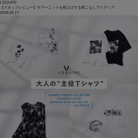
L'EQUIPE
【スタッフレビュー】サマーニットを格上げする着こなしアイディア
2026.04.17