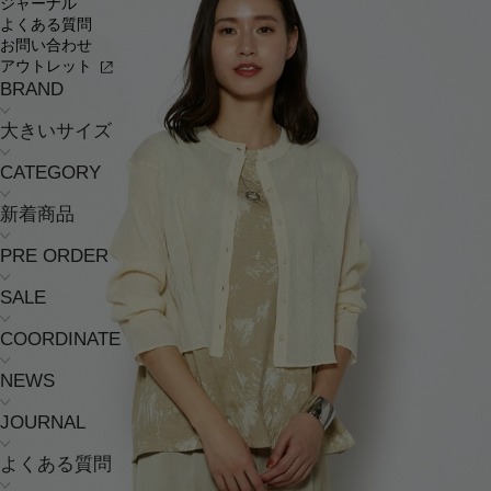
ジャーナル
よくある質問
お問い合わせ
アウトレット
BRAND
大きいサイズ
CATEGORY
新着商品
PRE ORDER
SALE
COORDINATE
NEWS
JOURNAL
よくある質問