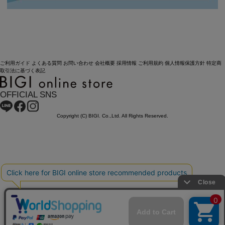
ご利用ガイド
よくある質問
お問い合わせ
会社概要
採用情報
ご利用規約
個人情報保護方針
特定商
取引法に基づく表記
OFFICIAL SNS
Copyright (C) BIGI. Co.,Ltd. All Rights Reserved.