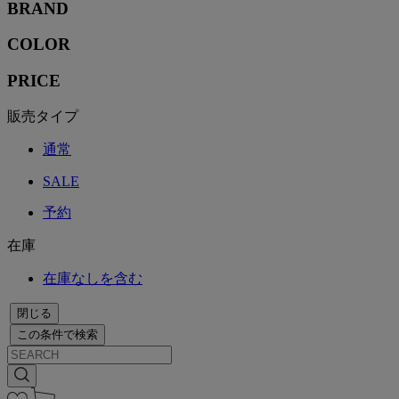
BRAND
COLOR
PRICE
販売タイプ
通常
SALE
予約
在庫
在庫なしを含む
閉じる
この条件で検索