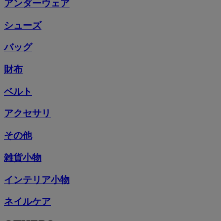
アンダーウェア
シューズ
バッグ
財布
ベルト
アクセサリ
その他
雑貨小物
インテリア小物
ネイルケア