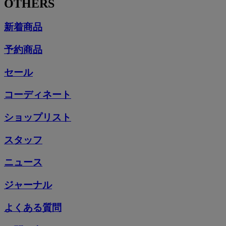
OTHERS
新着商品
予約商品
セール
コーディネート
ショップリスト
スタッフ
ニュース
ジャーナル
よくある質問