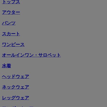
トップス
アウター
パンツ
スカート
ワンピース
オールインワン・サロペット
水着
ヘッドウェア
ネックウェア
レッグウェア