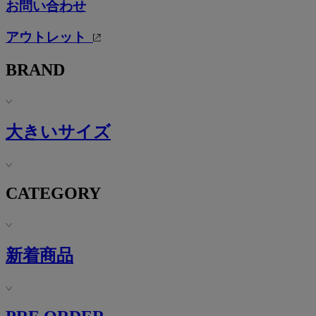
お問い合わせ
アウトレット
BRAND
大きいサイズ
CATEGORY
新着商品