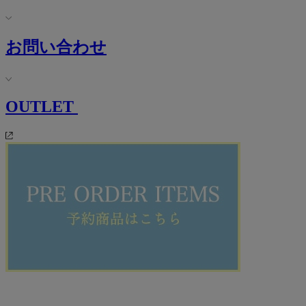
お問い合わせ
OUTLET