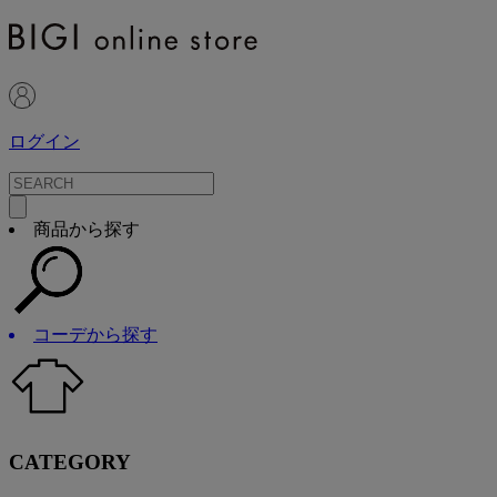
ログイン
商品から探す
コーデから探す
CATEGORY