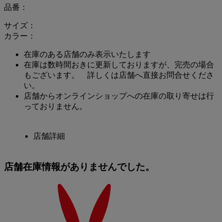
品番：
サイズ：
カラー：
在庫のある店舗のみ表示いたします
在庫は数時間おきに更新しておりますが、完売の場合
もございます。 詳しくは店舗へ直接お問合せくださ
い。
店舗からオンラインショップへの在庫の取り寄せは行
っておりません。
店舗詳細
店舗在庫情報がありませんでした。