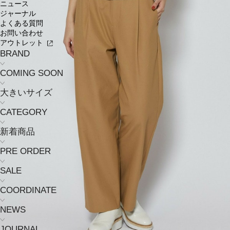
ニュース
ジャーナル
よくある質問
お問い合わせ
アウトレット
BRAND
COMING SOON
大きいサイズ
CATEGORY
新着商品
PRE ORDER
SALE
COORDINATE
NEWS
JOURNAL