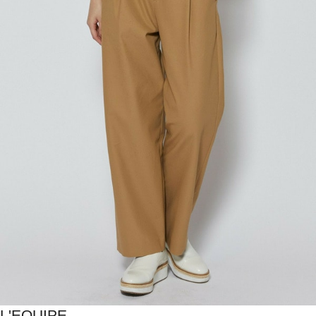
L'EQUIPE