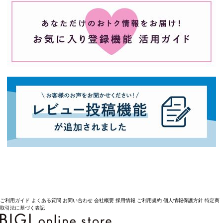
ご利用ガイド
よくある質問
お問い合わせ
会社概要
採用情報
ご利用規約
個人情報保護方針
特定商
取引法に基づく表記