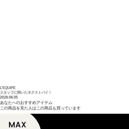
L'EQUIPE
スタッフに聞いたネクストバイ！
2026.06.05
あなたへのおすすめアイテム
この商品を見た人はこの商品も買っています