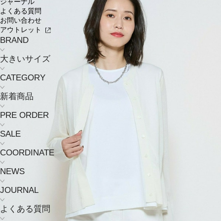
ジャーナル
よくある質問
お問い合わせ
アウトレット
BRAND
大きいサイズ
CATEGORY
新着商品
PRE ORDER
SALE
COORDINATE
NEWS
JOURNAL
よくある質問