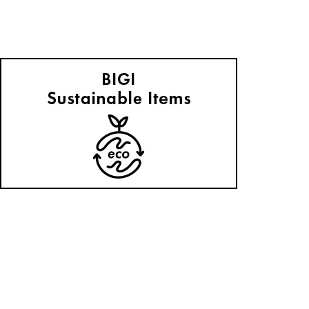
L'EQUIPE
スタッフに聞いたネクストバイ！
2026.06.05