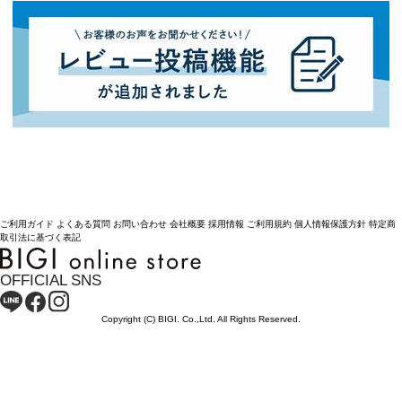
ご利用ガイド
よくある質問
お問い合わせ
会社概要
採用情報
ご利用規約
個人情報保護方針
特定商
取引法に基づく表記
OFFICIAL SNS
Copyright (C) BIGI. Co.,Ltd. All Rights Reserved.