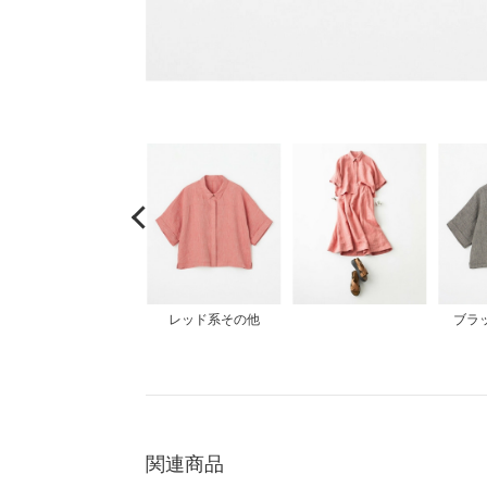
COMING SOON
大きいサイズ
レッド系その他
ブラ
関連商品