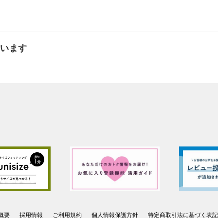
ています
概要
採用情報
ご利用規約
個人情報保護方針
特定商取引法に基づく表記