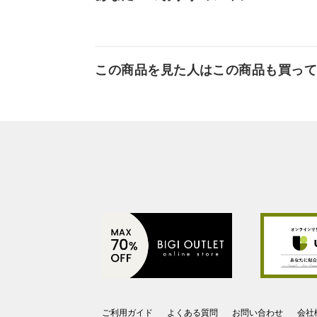
この商品を見た人はこの商品も買っ
ご利用ガイド
よくある質問
お問い合わせ
会社