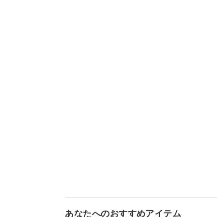
あなたへのおすすめアイテム