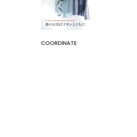
COORDINATE