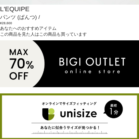
L'EQUIPE
パンツ
(ぱんつ)
/
¥28,600
あなたへのおすすめアイテム
この商品を見た人はこの商品も買っています