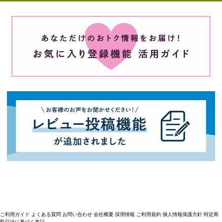
ご利用ガイド
よくある質問
お問い合わせ
会社概要
採用情報
ご利用規約
個人情報保護方針
特定商
取引法に基づく表記