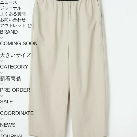
ニュース
ジャーナル
よくある質問
お問い合わせ
アウトレット
BRAND
COMING SOON
大きいサイズ
CATEGORY
新着商品
PRE ORDER
SALE
COORDINATE
NEWS
JOURNAL