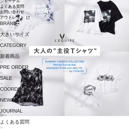
ジャーナル
よくある質問
お問い合わせ
アウトレット
BRAND
大きいサイズ
CATEGORY
新着商品
PRE ORDER
SALE
COORDINATE
NEWS
JOURNAL
よくある質問