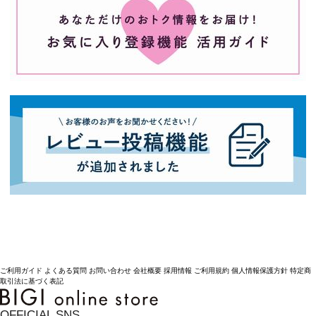
ご利用ガイド
よくある質問
お問い合わせ
会社概要
採用情報
ご利用規約
個人情報保護方針
特定商
取引法に基づく表記
OFFICIAL SNS