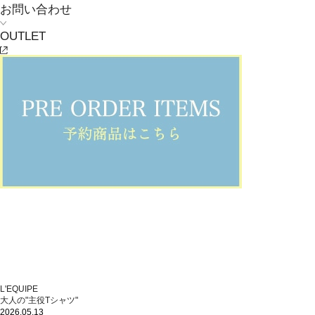
お問い合わせ
OUTLET
L'EQUIPE
大人の"主役Tシャツ"
2026.05.13