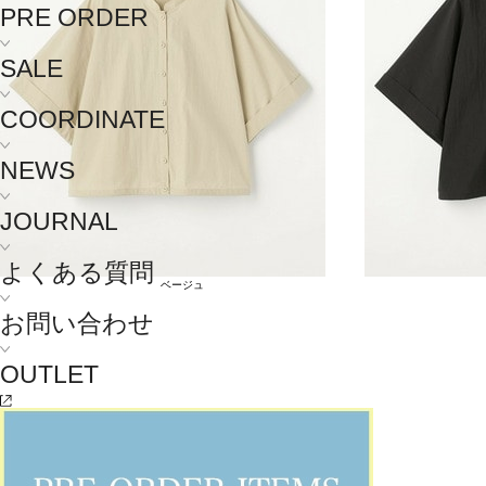
PRE ORDER
SALE
COORDINATE
NEWS
JOURNAL
よくある質問
ベージュ
お問い合わせ
OUTLET