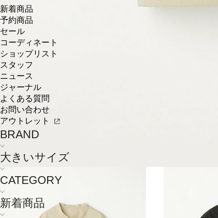
新着商品
予約商品
セール
コーディネート
ショップリスト
スタッフ
ニュース
ジャーナル
よくある質問
お問い合わせ
アウトレット
BRAND
大きいサイズ
CATEGORY
新着商品