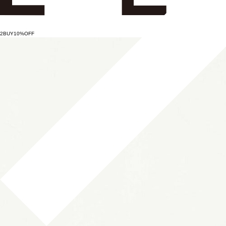
2BUY10%OFF