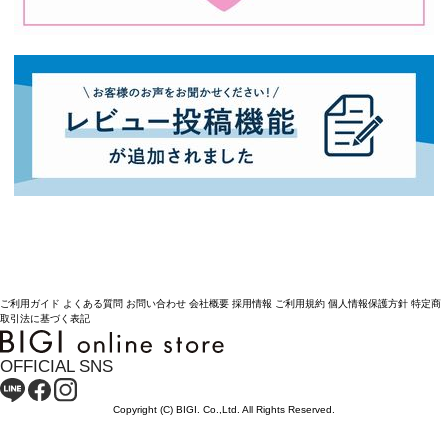
ご利用ガイド
よくある質問
お問い合わせ
会社概要
採用情報
ご利用規約
個人情報保護方針
特定商
取引法に基づく表記
OFFICIAL SNS
Copyright (C) BIGI. Co.,Ltd. All Rights Reserved.