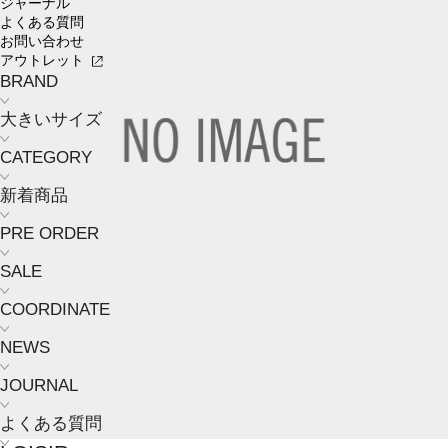
ジャーナル
よくある質問
お問い合わせ
アウトレット
BRAND
大きいサイズ
CATEGORY
新着商品
PRE ORDER
SALE
COORDINATE
NEWS
JOURNAL
よくある質問