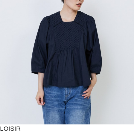
LOISIR