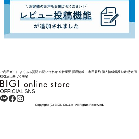
ご利用ガイド
よくある質問
お問い合わせ
会社概要
採用情報
ご利用規約
個人情報保護方針
特定商
取引法に基づく表記
OFFICIAL SNS
Copyright (C) BIGI. Co.,Ltd. All Rights Reserved.