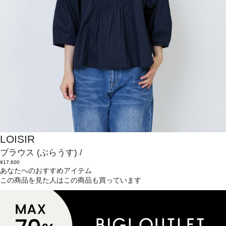
LOISIR
ブラウス
(ぶらうす)
/
¥17,600
あなたへのおすすめアイテム
この商品を見た人はこの商品も買っています