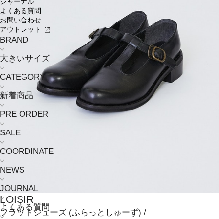
ジャーナル
よくある質問
お問い合わせ
アウトレット
BRAND
大きいサイズ
CATEGORY
新着商品
PRE ORDER
SALE
COORDINATE
NEWS
JOURNAL
LOISIR
よくある質問
フラットシューズ
(ふらっとしゅーず)
/