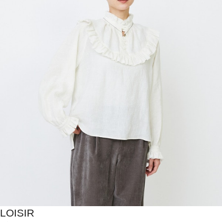
LOISIR