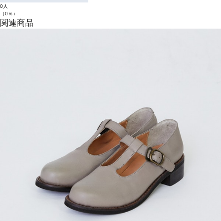
0人
（0％）
関連商品