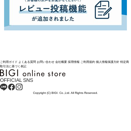
ご利用ガイド
よくある質問
お問い合わせ
会社概要
採用情報
ご利用規約
個人情報保護方針
特定商
取引法に基づく表記
OFFICIAL SNS
Copyright (C) BIGI. Co.,Ltd. All Rights Reserved.