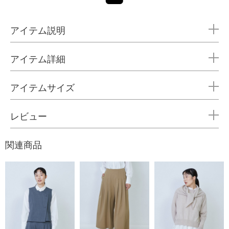
アイテム説明
アイテム詳細
アイテムサイズ
レビュー
関連商品