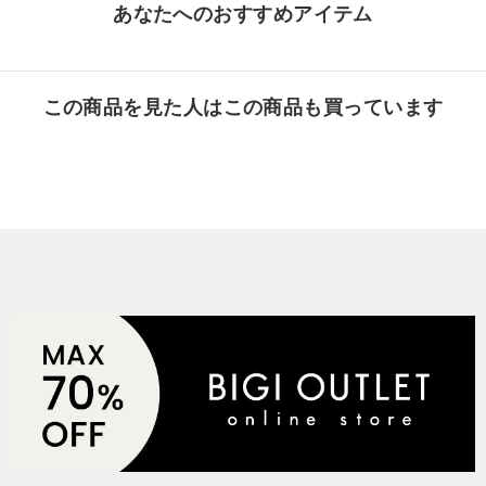
あなたへのおすすめアイテム
この商品を見た人はこの商品も買っています