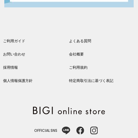
ご利用ガイド
よくある質問
お問い合わせ
会社概要
採用情報
ご利用規約
個人情報保護方針
特定商取引法に基づく表記
OFFICIAL SNS