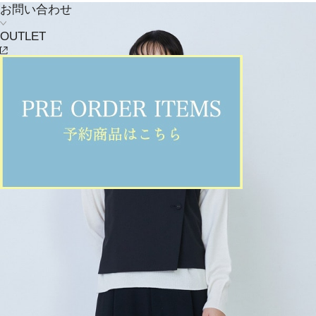
お問い合わせ
OUTLET