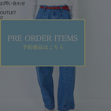
お問い合わせ
OUTLET