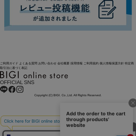
ご利用ガイド
よくある質問
お問い合わせ
会社概要
採用情報
ご利用規約
個人情報保護方針
特定商
取引法に基づく表記
OFFICIAL SNS
Copyright (C) BIGI. Co.,Ltd. All Rights Reserved.