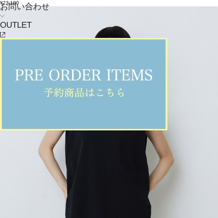
¥23,100
お問い合わせ
OUTLET