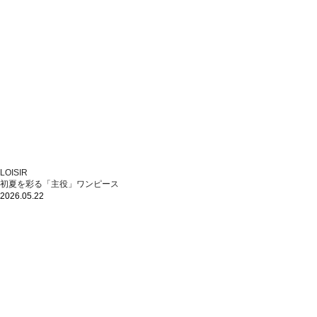
LOISIR
初夏を彩る「主役」ワンピース
2026.05.22