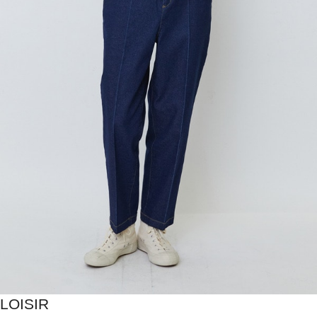
LOISIR