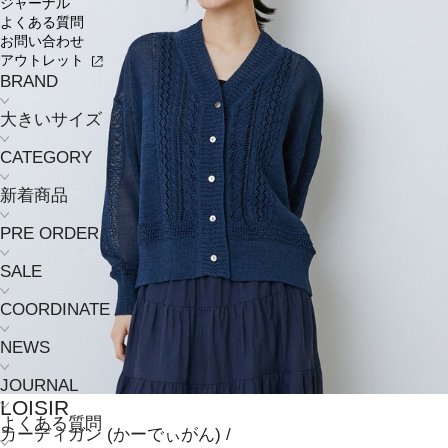
ジャーナル
よくある質問
お問い合わせ
アウトレット
BRAND
大きいサイズ
CATEGORY
新着商品
PRE ORDER
SALE
COORDINATE
NEWS
JOURNAL
LOISIR
よくある質問
カーディガン
(かーでぃがん)
/