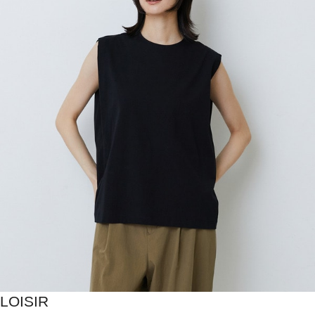
LOISIR