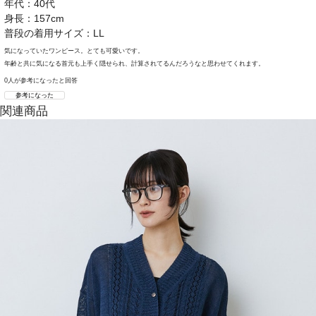
年代：40代
身長：157cm
普段の着用サイズ：LL
気になっていたワンピース。とても可愛いです。
年齢と共に気になる首元も上手く隠せられ、計算されてるんだろうなと思わせてくれます。
0人が参考になったと回答
参考になった
関連商品