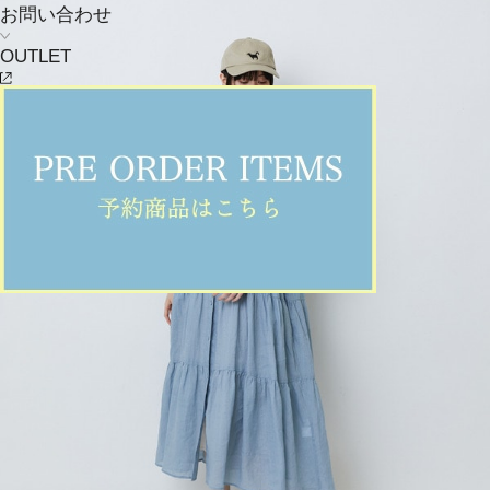
お問い合わせ
OUTLET