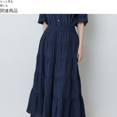
もっと見る
閉じる
関連商品