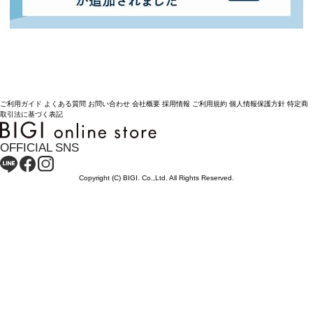
ご利用ガイド
よくある質問
お問い合わせ
会社概要
採用情報
ご利用規約
個人情報保護方針
特定商
取引法に基づく表記
OFFICIAL SNS
Copyright (C) BIGI. Co.,Ltd. All Rights Reserved.