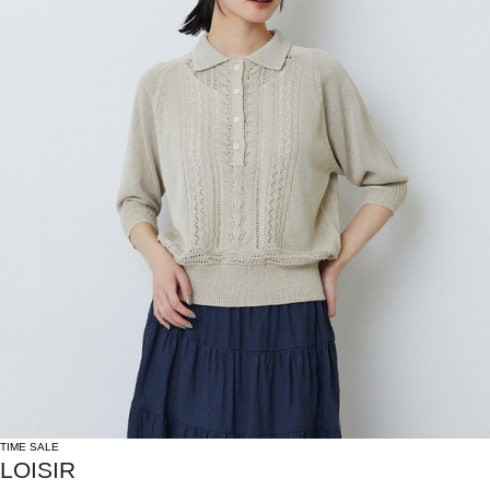
TIME SALE
LOISIR