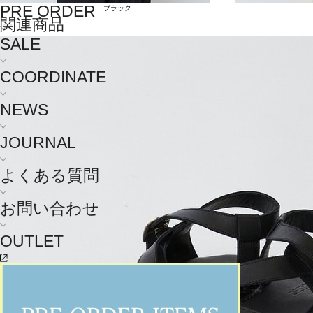
PRE ORDER
ブラック
関連商品
SALE
COORDINATE
NEWS
JOURNAL
よくある質問
お問い合わせ
OUTLET