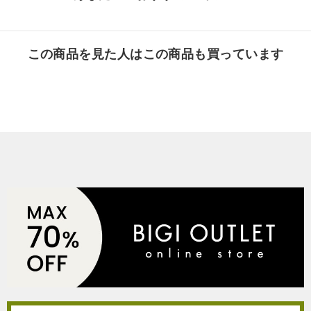
この商品を見た人はこの商品も買っています