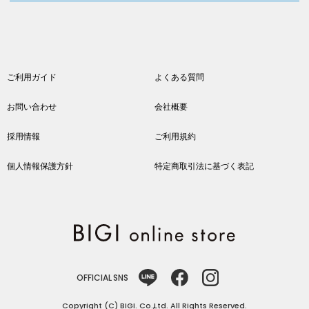
ご利用ガイド
よくある質問
お問い合わせ
会社概要
採用情報
ご利用規約
個人情報保護方針
特定商取引法に基づく表記
OFFICIAL SNS
Copyright (C) BIGI. Co.,Ltd. All Rights Reserved.