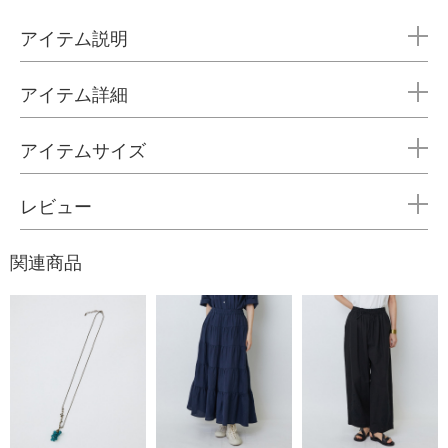
アイテム説明
アイテム詳細
アイテムサイズ
レビュー
関連商品