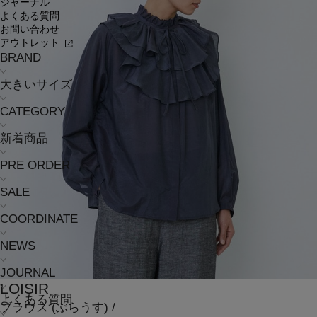
ジャーナル
よくある質問
お問い合わせ
アウトレット
BRAND
大きいサイズ
CATEGORY
新着商品
PRE ORDER
SALE
COORDINATE
NEWS
JOURNAL
LOISIR
よくある質問
ブラウス
(ぶらうす)
/