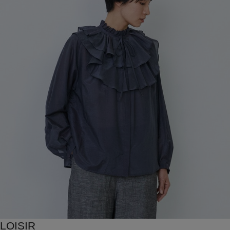
LOISIR