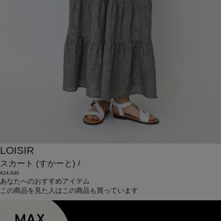
LOISIR
スカート
(すかーと)
/
¥24,640
あなたへのおすすめアイテム
この商品を見た人はこの商品も買っています