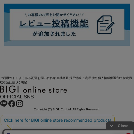
ご利用ガイド
よくある質問
お問い合わせ
会社概要
採用情報
ご利用規約
個人情報保護方針
特定商
取引法に基づく表記
OFFICIAL SNS
Copyright (C) BIGI. Co.,Ltd. All Rights Reserved.