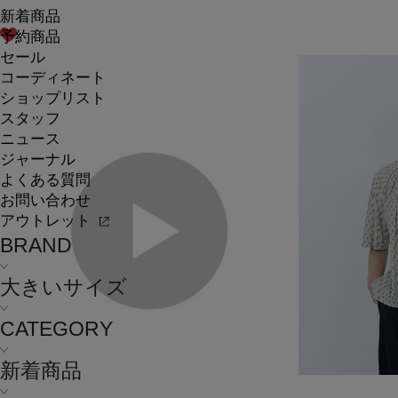
新着商品
予約商品
セール
コーディネート
ショップリスト
スタッフ
ニュース
ジャーナル
よくある質問
お問い合わせ
アウトレット
BRAND
大きいサイズ
CATEGORY
新着商品