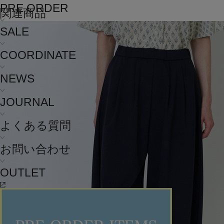
PRE ORDER
関連商品
SALE
COORDINATE
NEWS
JOURNAL
よくある質問
お問い合わせ
OUTLET