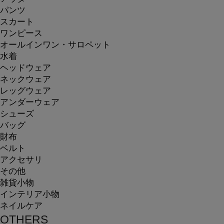
パンツ
スカート
ワンピース
オールインワン・サロペット
水着
ヘッドウェア
ネックウェア
レッグウェア
アンダーウェア
シューズ
バッグ
財布
ベルト
アクセサリ
その他
雑貨小物
インテリア小物
ネイルケア
OTHERS