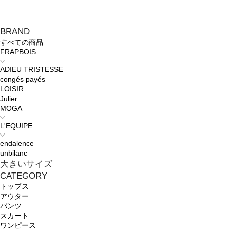
BRAND
すべての商品
FRAPBOIS
ADIEU TRISTESSE
congés payés
LOISIR
Julier
MOGA
L'EQUIPE
endalence
unbilanc
大きいサイズ
CATEGORY
トップス
アウター
パンツ
スカート
ワンピース