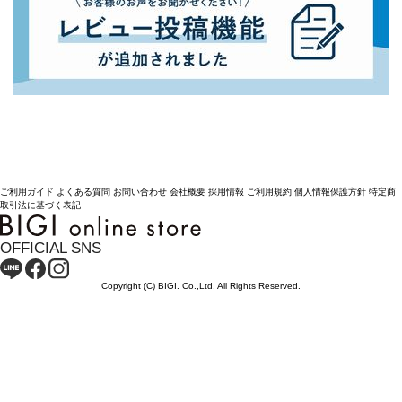
ご利用ガイド
よくある質問
お問い合わせ
会社概要
採用情報
ご利用規約
個人情報保護方針
特定商
取引法に基づく表記
OFFICIAL SNS
Copyright (C) BIGI. Co.,Ltd. All Rights Reserved.