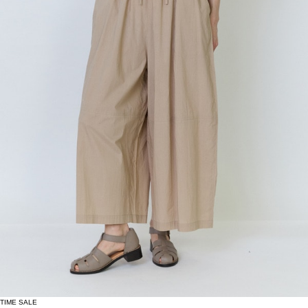
TIME SALE