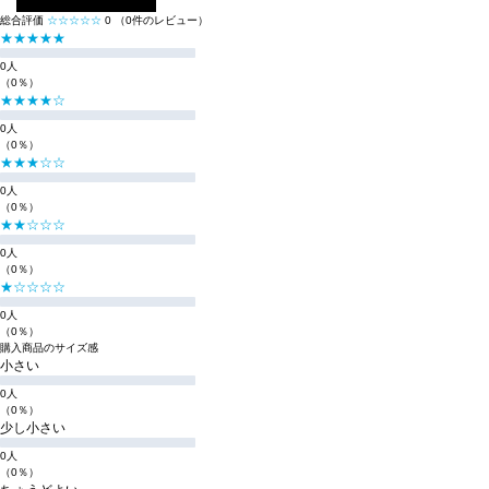
総合評価
☆☆☆☆☆
0
（0件のレビュー）
★★★★★
0人
（0％）
★★★★☆
0人
（0％）
★★★☆☆
0人
（0％）
★★☆☆☆
0人
（0％）
★☆☆☆☆
0人
（0％）
購入商品のサイズ感
小さい
0人
（0％）
少し小さい
0人
（0％）