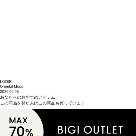
LOISIR
Oriental Mood
2026.06.03
あなたへのおすすめアイテム
この商品を見た人はこの商品も買っています