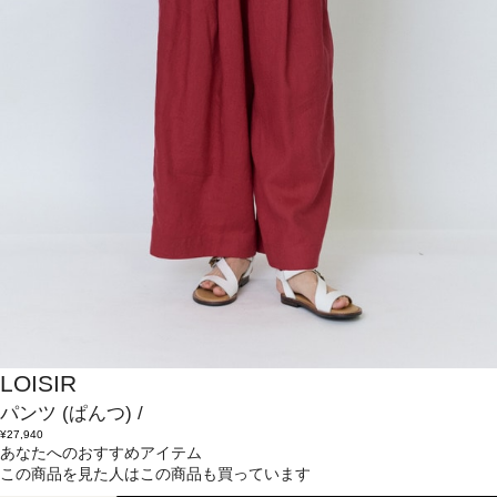
LOISIR
パンツ
(ぱんつ)
/
¥27,940
あなたへのおすすめアイテム
この商品を見た人はこの商品も買っています