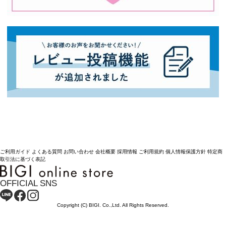
ご利用ガイド
よくある質問
お問い合わせ
会社概要
採用情報
ご利用規約
個人情報保護方針
特定商
取引法に基づく表記
OFFICIAL SNS
Copyright (C) BIGI. Co.,Ltd. All Rights Reserved.