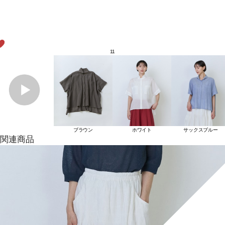
11
ブラウン
ホワイト
サックスブルー
関連商品