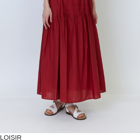
LOISIR