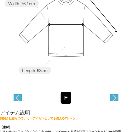
Width
76.1cm
Length
63cm
F
アイテム説明
前開き仕様なので、カーディガンとしても使えるTシャツ。
【素材】
リヨセルのソフトでなめらかなタッチにしなやかなハリ感がプラスされたカットソーを使用。