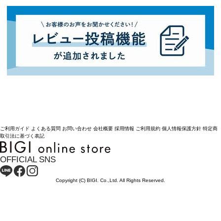
ご利用ガイド
よくある質問
お問い合わせ
会社概要
採用情報
ご利用規約
個人情報保護方針
特定商
取引法に基づく表記
OFFICIAL SNS
Copyright (C) BIGI. Co.,Ltd. All Rights Reserved.