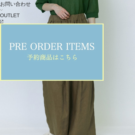
お問い合わせ
OUTLET