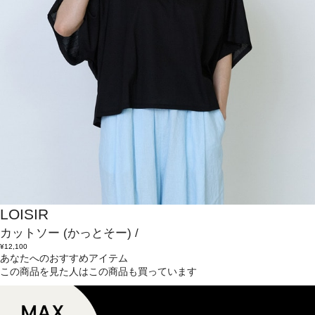
LOISIR
カットソー
(かっとそー)
/
¥12,100
あなたへのおすすめアイテム
この商品を見た人はこの商品も買っています